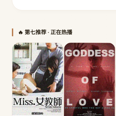
🔥 第七推荐 · 正在热播